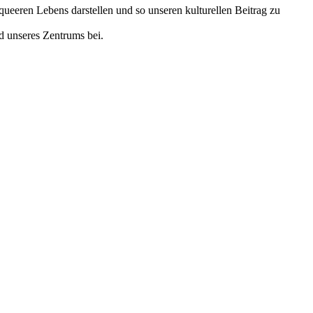
eeren Lebens darstellen und so unseren kulturellen Beitrag zu
d unseres Zentrums bei.