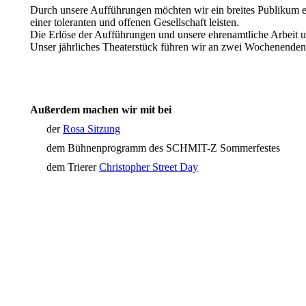
Durch unsere Aufführungen möchten wir ein breites Publikum er
einer toleranten und offenen Gesellschaft leisten.
Die Erlöse der Aufführungen und unsere ehrenamtliche Arbeit 
Unser jährliches Theaterstück führen wir an zwei Wochenen
Außerdem machen wir mit bei
der
Rosa Sitzung
dem Bühnenprogramm des SCHMIT-Z Sommerfestes
dem Trierer
Christopher Street Day