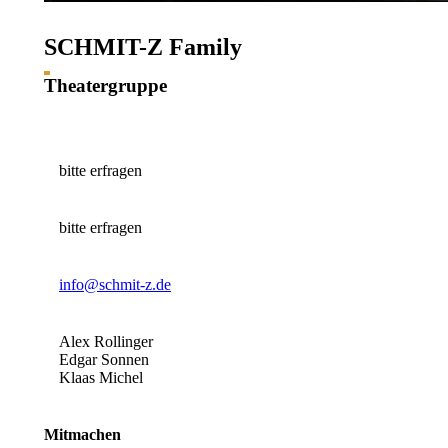
SCHMIT-Z Family
Theatergruppe
bitte erfragen
bitte erfragen
info@schmit-z.de
Alex Rollinger
Edgar Sonnen
Klaas Michel
Mitmachen