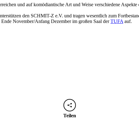
reichen und auf komödiantische Art und Weise verschiedene Aspekte qu
unterstützen den SCHMIT-Z e.V. und tragen wesentlich zum Fortbestan
den Ende November/Anfang Dezember im großen Saal der
TUFA
auf.
Teilen