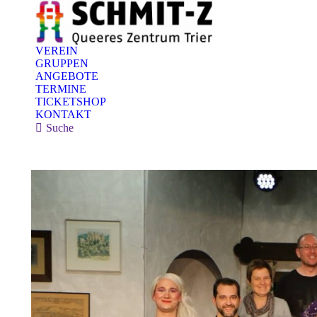
VEREIN
GRUPPEN
ANGEBOTE
TERMINE
TICKETSHOP
KONTAKT
Search:
Suche